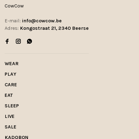
CowCow
E-mail:
info@cowcow.be
Adres:
Kongostraat 21, 2340 Beerse
WEAR
PLAY
CARE
EAT
SLEEP
LIVE
SALE
KADOBON