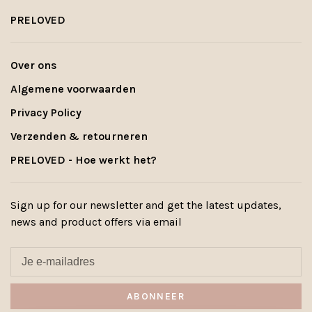
PRELOVED
Over ons
Algemene voorwaarden
Privacy Policy
Verzenden & retourneren
PRELOVED - Hoe werkt het?
Sign up for our newsletter and get the latest updates,
news and product offers via email
ABONNEER