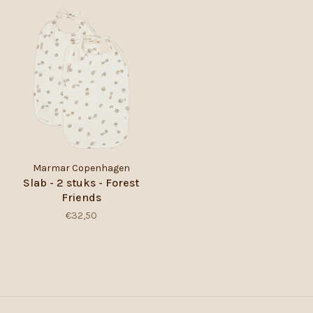
Marmar Copenhagen
Slab - 2 stuks - Forest
Friends
€32,50