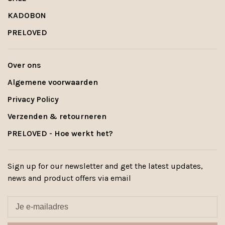
KADOBON
PRELOVED
Over ons
Algemene voorwaarden
Privacy Policy
Verzenden & retourneren
PRELOVED - Hoe werkt het?
Sign up for our newsletter and get the latest updates,
news and product offers via email