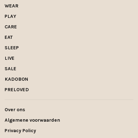
WEAR
PLAY
CARE
EAT
SLEEP
LIVE
SALE
KADOBON
PRELOVED
Over ons
Algemene voorwaarden
Privacy Policy