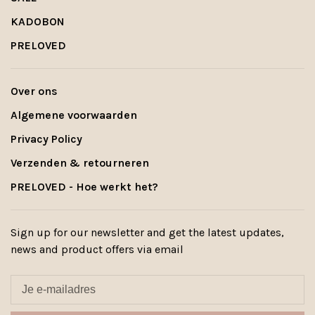
KADOBON
PRELOVED
Over ons
Algemene voorwaarden
Privacy Policy
Verzenden & retourneren
PRELOVED - Hoe werkt het?
Sign up for our newsletter and get the latest updates,
news and product offers via email