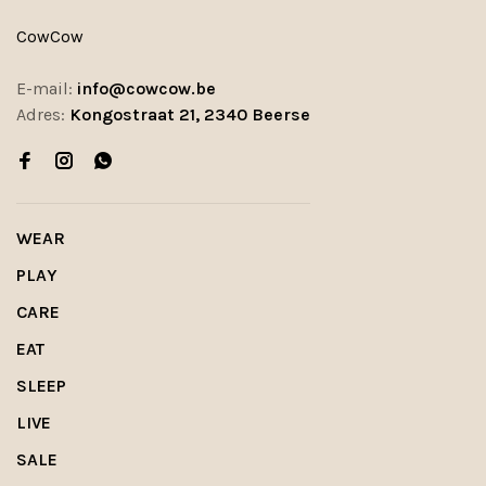
CowCow
E-mail:
info@cowcow.be
Adres:
Kongostraat 21, 2340 Beerse
WEAR
PLAY
CARE
EAT
SLEEP
LIVE
SALE