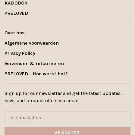
KADOBON
PRELOVED
Over ons
Algemene voorwaarden
Privacy Policy
Verzenden & retourneren
PRELOVED - Hoe werkt het?
Sign up for our newsletter and get the latest updates,
news and product offers via email
ABONNEER