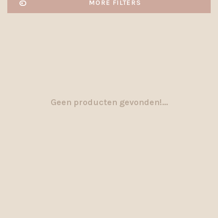
MORE FILTERS
Geen producten gevonden!...