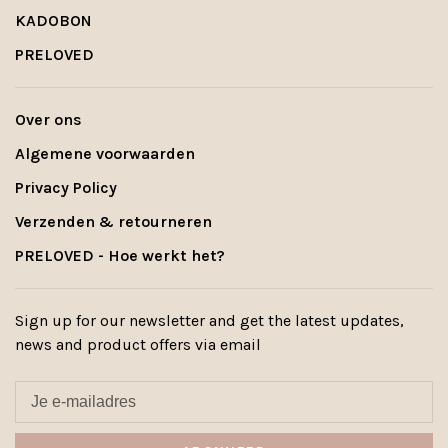
KADOBON
PRELOVED
Over ons
Algemene voorwaarden
Privacy Policy
Verzenden & retourneren
PRELOVED - Hoe werkt het?
Sign up for our newsletter and get the latest updates,
news and product offers via email