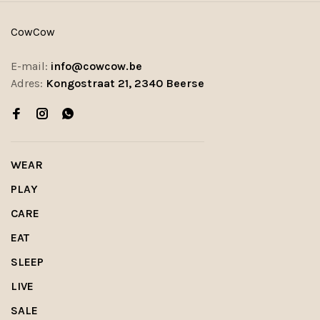
CowCow
E-mail:
info@cowcow.be
Adres:
Kongostraat 21, 2340 Beerse
WEAR
PLAY
CARE
EAT
SLEEP
LIVE
SALE