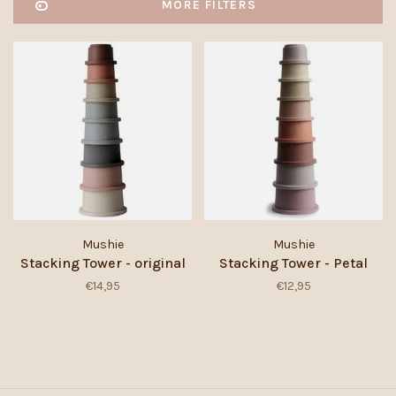
MORE FILTERS
Mushie
Mushie
Stacking Tower - original
Stacking Tower - Petal
€14,95
€12,95