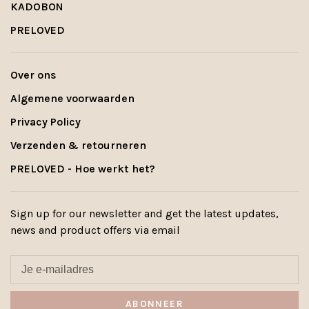
KADOBON
PRELOVED
Over ons
Algemene voorwaarden
Privacy Policy
Verzenden & retourneren
PRELOVED - Hoe werkt het?
Sign up for our newsletter and get the latest updates,
news and product offers via email
ABONNEER