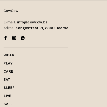
CowCow
E-mail:
info@cowcow.be
Adres:
Kongostraat 21, 2340 Beerse
WEAR
PLAY
CARE
EAT
SLEEP
LIVE
SALE