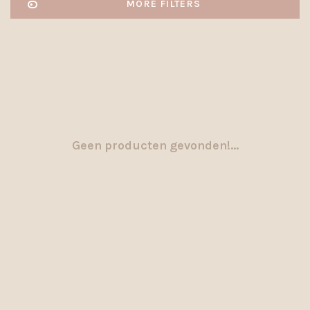
MORE FILTERS
Geen producten gevonden!...