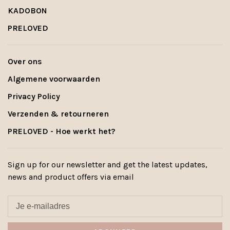
KADOBON
PRELOVED
Over ons
Algemene voorwaarden
Privacy Policy
Verzenden & retourneren
PRELOVED - Hoe werkt het?
Sign up for our newsletter and get the latest updates,
news and product offers via email