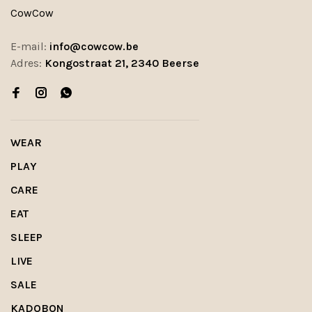
CowCow
E-mail:
info@cowcow.be
Adres:
Kongostraat 21, 2340 Beerse
WEAR
PLAY
CARE
EAT
SLEEP
LIVE
SALE
KADOBON