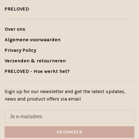
PRELOVED
Over ons
Algemene voorwaarden
Privacy Policy
Verzenden & retourneren
PRELOVED - Hoe werkt het?
Sign up for our newsletter and get the latest updates,
news and product offers via email
ABONNEER