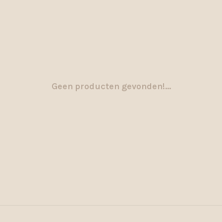
Geen producten gevonden!...