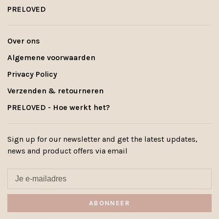
PRELOVED
Over ons
Algemene voorwaarden
Privacy Policy
Verzenden & retourneren
PRELOVED - Hoe werkt het?
Sign up for our newsletter and get the latest updates,
news and product offers via email
ABONNEER