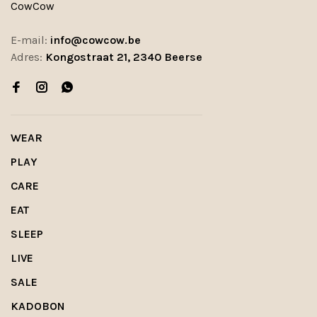
CowCow
E-mail:
info@cowcow.be
Adres:
Kongostraat 21, 2340 Beerse
WEAR
PLAY
CARE
EAT
SLEEP
LIVE
SALE
KADOBON