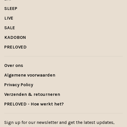
SLEEP
LIVE
SALE
KADOBON
PRELOVED
Over ons
Algemene voorwaarden
Privacy Policy
Verzenden & retourneren
PRELOVED - Hoe werkt het?
Sign up for our newsletter and get the latest updates,