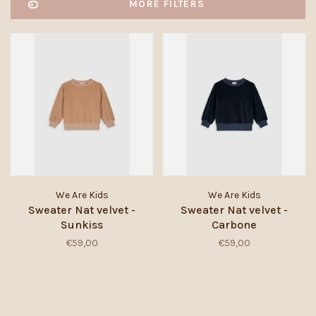
MORE FILTERS
We Are Kids
We Are Kids
Sweater Nat velvet -
Sweater Nat velvet -
Sunkiss
Carbone
€59,00
€59,00