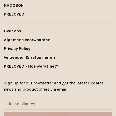
KADOBON
PRELOVED
Over ons
Algemene voorwaarden
Privacy Policy
Verzenden & retourneren
PRELOVED - Hoe werkt het?
Sign up for our newsletter and get the latest updates,
news and product offers via email