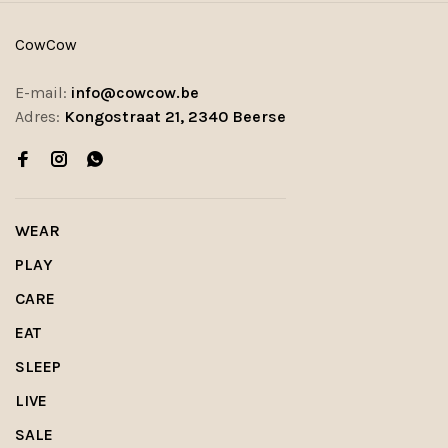
CowCow
E-mail:
info@cowcow.be
Adres:
Kongostraat 21, 2340 Beerse
WEAR
PLAY
CARE
EAT
SLEEP
LIVE
SALE