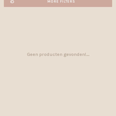
MORE FILTERS
Geen producten gevonden!...