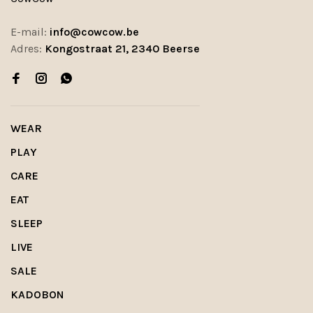
E-mail:
info@cowcow.be
Adres:
Kongostraat 21, 2340 Beerse
WEAR
PLAY
CARE
EAT
SLEEP
LIVE
SALE
KADOBON