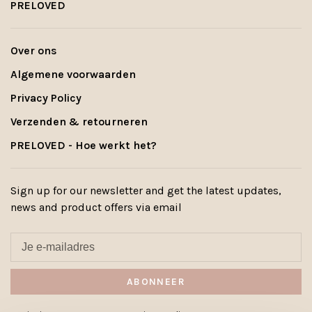
PRELOVED
Over ons
Algemene voorwaarden
Privacy Policy
Verzenden & retourneren
PRELOVED - Hoe werkt het?
Sign up for our newsletter and get the latest updates,
news and product offers via email
ABONNEER