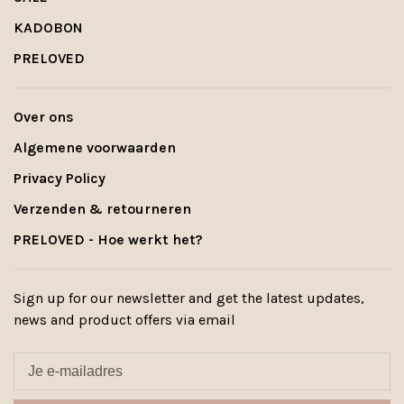
KADOBON
PRELOVED
Over ons
Algemene voorwaarden
Privacy Policy
Verzenden & retourneren
PRELOVED - Hoe werkt het?
Sign up for our newsletter and get the latest updates,
news and product offers via email