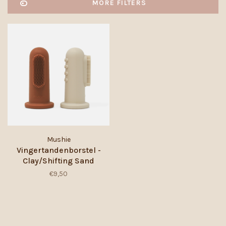
MORE FILTERS
Mushie
Vingertandenborstel -
Clay/Shifting Sand
€9,50