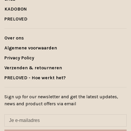
KADOBON
PRELOVED
Over ons
Algemene voorwaarden
Privacy Policy
Verzenden & retourneren
PRELOVED - Hoe werkt het?
Sign up for our newsletter and get the latest updates,
news and product offers via email