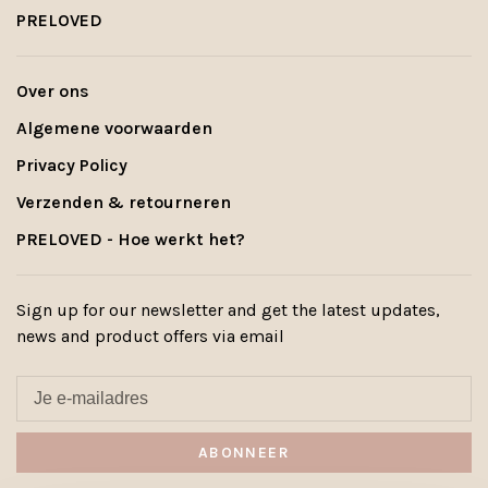
PRELOVED
Over ons
Algemene voorwaarden
Privacy Policy
Verzenden & retourneren
PRELOVED - Hoe werkt het?
Sign up for our newsletter and get the latest updates,
news and product offers via email
ABONNEER