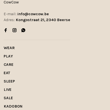
CowCow
E-mail:
info@cowcow.be
Adres:
Kongostraat 21, 2340 Beerse
WEAR
PLAY
CARE
EAT
SLEEP
LIVE
SALE
KADOBON