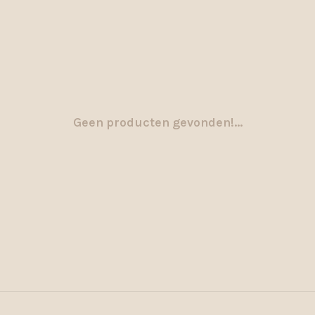
Geen producten gevonden!...