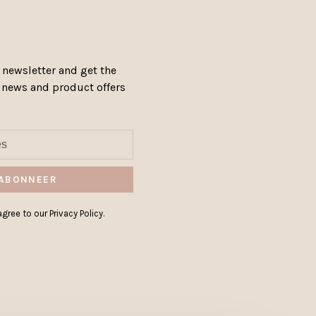
 newsletter and get the
, news and product offers
ABONNEER
gree to our Privacy Policy.