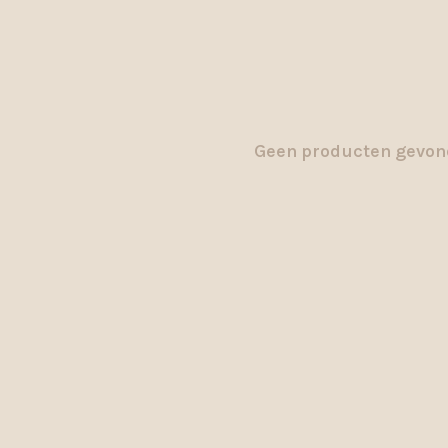
Geen producten gevond