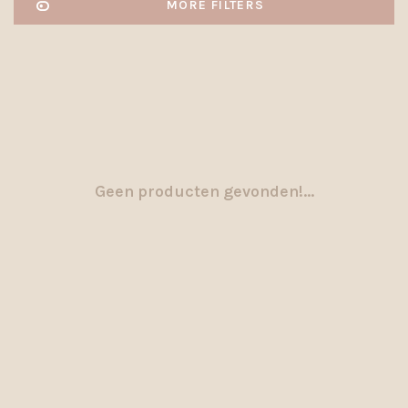
MORE FILTERS
Geen producten gevonden!...