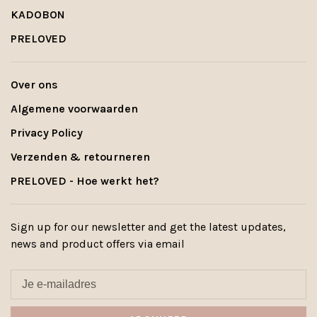
KADOBON
PRELOVED
Over ons
Algemene voorwaarden
Privacy Policy
Verzenden & retourneren
PRELOVED - Hoe werkt het?
Sign up for our newsletter and get the latest updates,
news and product offers via email