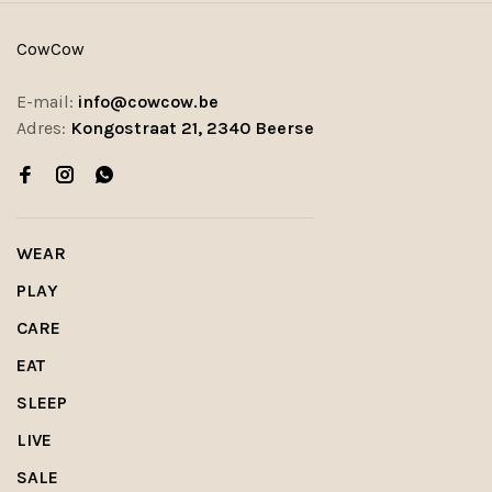
CowCow
E-mail:
info@cowcow.be
Adres:
Kongostraat 21, 2340 Beerse
WEAR
PLAY
CARE
EAT
SLEEP
LIVE
SALE