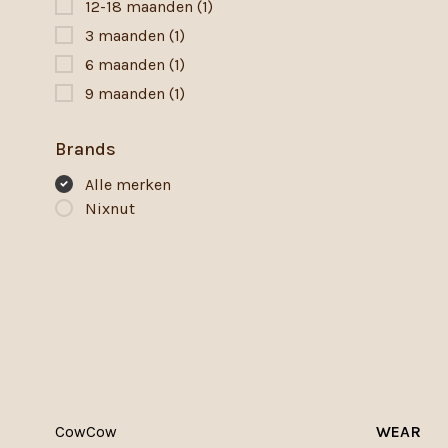
12-18 maanden
(1)
3 maanden
(1)
6 maanden
(1)
9 maanden
(1)
Brands
Alle merken
Nixnut
CowCow
WEAR