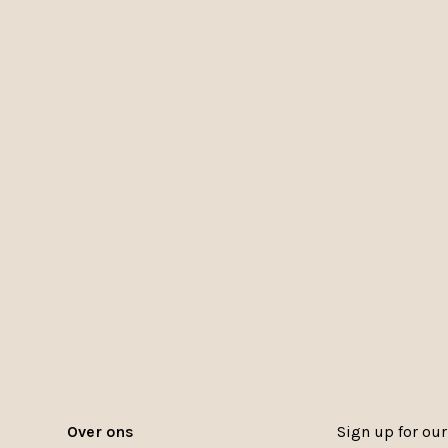
Over ons
Sign up for our