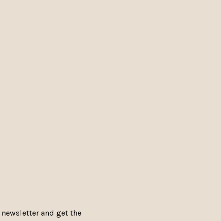
 newsletter and get the