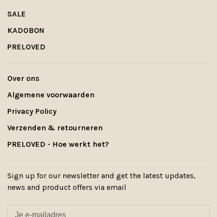
SALE
KADOBON
PRELOVED
Over ons
Algemene voorwaarden
Privacy Policy
Verzenden & retourneren
PRELOVED - Hoe werkt het?
Sign up for our newsletter and get the latest updates,
news and product offers via email