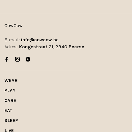
CowCow
E-mail:
info@cowcow.be
Adres:
Kongostraat 21, 2340 Beerse
WEAR
PLAY
CARE
EAT
SLEEP
LIVE