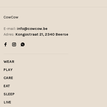
CowCow
E-mail:
info@cowcow.be
Adres:
Kongostraat 21, 2340 Beerse
WEAR
PLAY
CARE
EAT
SLEEP
LIVE