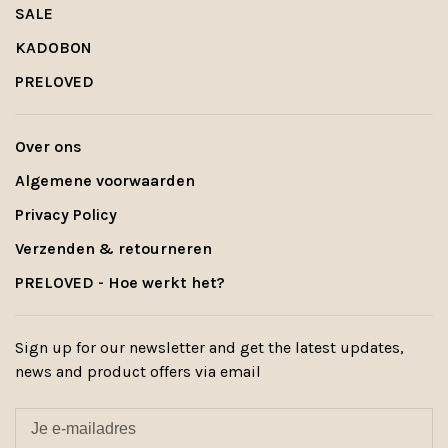
SALE
KADOBON
PRELOVED
Over ons
Algemene voorwaarden
Privacy Policy
Verzenden & retourneren
PRELOVED - Hoe werkt het?
Sign up for our newsletter and get the latest updates,
news and product offers via email