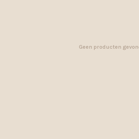
Geen producten gevond