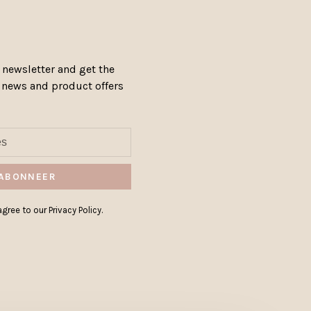
 newsletter and get the
, news and product offers
ABONNEER
gree to our Privacy Policy.