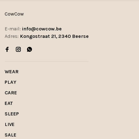
CowCow
E-mail:
info@cowcow.be
Adres:
Kongostraat 21, 2340 Beerse
WEAR
PLAY
CARE
EAT
SLEEP
LIVE
SALE