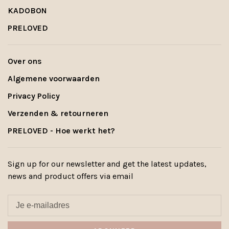
KADOBON
PRELOVED
Over ons
Algemene voorwaarden
Privacy Policy
Verzenden & retourneren
PRELOVED - Hoe werkt het?
Sign up for our newsletter and get the latest updates,
news and product offers via email