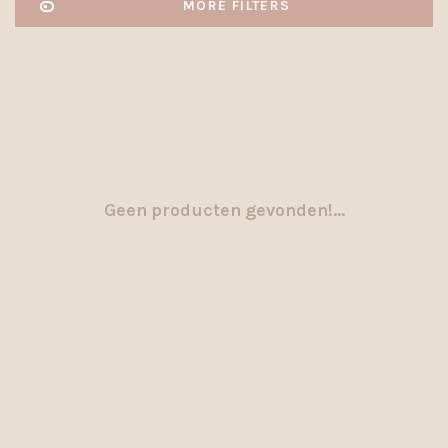
MORE FILTERS
Geen producten gevonden!...