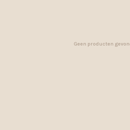
Geen producten gevond