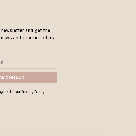
 newsletter and get the
, news and product offers
ABONNEER
gree to our Privacy Policy.