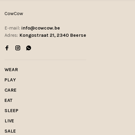
CowCow
E-mail:
info@cowcow.be
Adres:
Kongostraat 21, 2340 Beerse
WEAR
PLAY
CARE
EAT
SLEEP
LIVE
SALE