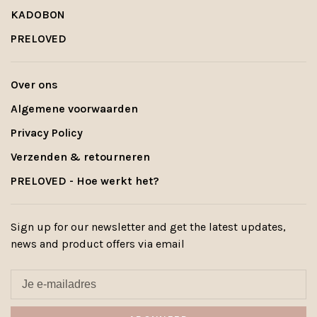
KADOBON
PRELOVED
Over ons
Algemene voorwaarden
Privacy Policy
Verzenden & retourneren
PRELOVED - Hoe werkt het?
Sign up for our newsletter and get the latest updates,
news and product offers via email