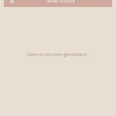
MORE FILTERS
Geen producten gevonden!...