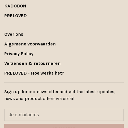
KADOBON
PRELOVED
Over ons
Algemene voorwaarden
Privacy Policy
Verzenden & retourneren
PRELOVED - Hoe werkt het?
Sign up for our newsletter and get the latest updates,
news and product offers via email