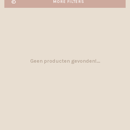
MORE FILTERS
Geen producten gevonden!...