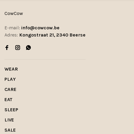
CowCow
E-mail:
info@cowcow.be
Adres:
Kongostraat 21, 2340 Beerse
WEAR
PLAY
CARE
EAT
SLEEP
LIVE
SALE