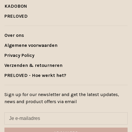
KADOBON
PRELOVED
Over ons
Algemene voorwaarden
Privacy Policy
Verzenden & retourneren
PRELOVED - Hoe werkt het?
Sign up for our newsletter and get the latest updates,
news and product offers via email