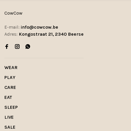
CowCow
E-mail:
info@cowcow.be
Adres:
Kongostraat 21, 2340 Beerse
WEAR
PLAY
CARE
EAT
SLEEP
LIVE
SALE