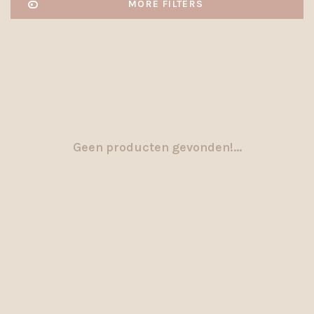
MORE FILTERS
Geen producten gevonden!...