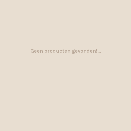
Geen producten gevonden!...