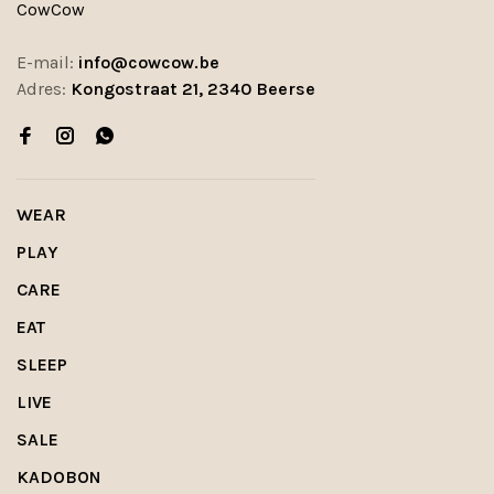
CowCow
E-mail:
info@cowcow.be
Adres:
Kongostraat 21, 2340 Beerse
WEAR
PLAY
CARE
EAT
SLEEP
LIVE
SALE
KADOBON