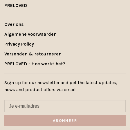
PRELOVED
Over ons
Algemene voorwaarden
Privacy Policy
Verzenden & retourneren
PRELOVED - Hoe werkt het?
Sign up for our newsletter and get the latest updates,
news and product offers via email
ABONNEER