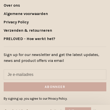
Over ons
Algemene voorwaarden
Privacy Policy
Verzenden & retourneren
PRELOVED - Hoe werkt het?
Sign up for our newsletter and get the latest updates,
news and product offers via email
ABONNEER
By signing up, you agree to our Privacy Policy.