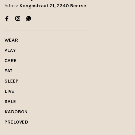
Adres:
Kongostraat 21, 2340 Beerse
WEAR
PLAY
CARE
EAT
SLEEP
LIVE
SALE
KADOBON
PRELOVED