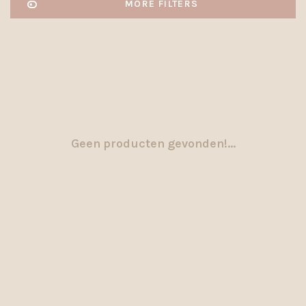
MORE FILTERS
Geen producten gevonden!...