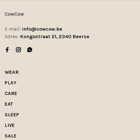
CowCow
E-mail:
info@cowcow.be
Adres:
Kongostraat 21, 2340 Beerse
WEAR
PLAY
CARE
EAT
SLEEP
LIVE
SALE