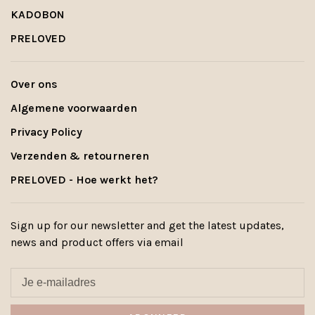
KADOBON
PRELOVED
Over ons
Algemene voorwaarden
Privacy Policy
Verzenden & retourneren
PRELOVED - Hoe werkt het?
Sign up for our newsletter and get the latest updates,
news and product offers via email