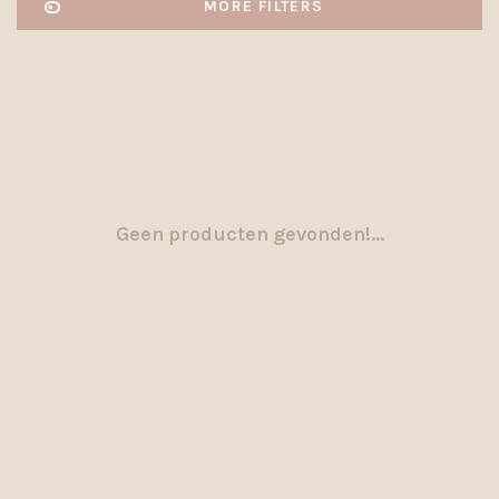
MORE FILTERS
Geen producten gevonden!...