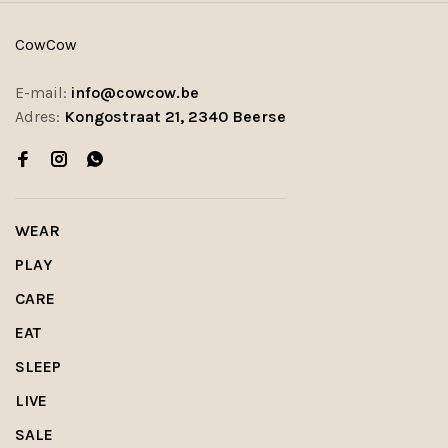
CowCow
E-mail:
info@cowcow.be
Adres:
Kongostraat 21, 2340 Beerse
WEAR
PLAY
CARE
EAT
SLEEP
LIVE
SALE