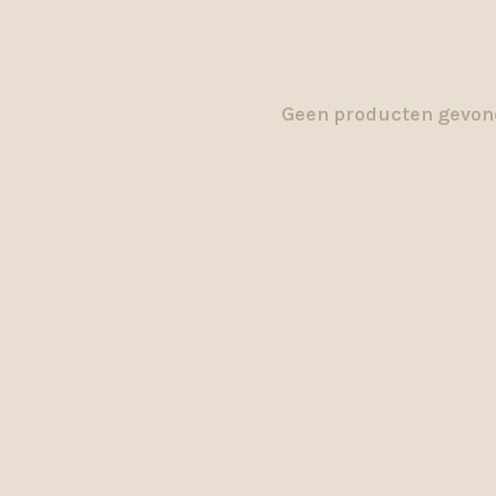
Geen producten gevond