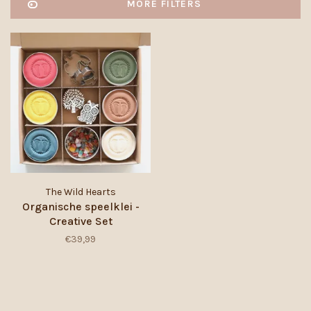
MORE FILTERS
The Wild Hearts
Organische speelklei -
Creative Set
€39,99