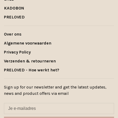
KADOBON
PRELOVED
Over ons
Algemene voorwaarden
Privacy Policy
Verzenden & retourneren
PRELOVED - Hoe werkt het?
Sign up for our newsletter and get the latest updates,
news and product offers via email