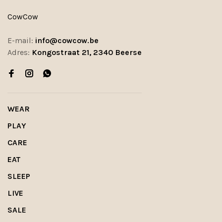
CowCow
E-mail:
info@cowcow.be
Adres:
Kongostraat 21, 2340 Beerse
WEAR
PLAY
CARE
EAT
SLEEP
LIVE
SALE