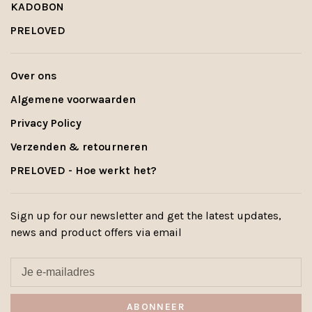
KADOBON
PRELOVED
Over ons
Algemene voorwaarden
Privacy Policy
Verzenden & retourneren
PRELOVED - Hoe werkt het?
Sign up for our newsletter and get the latest updates,
news and product offers via email
ABONNEER