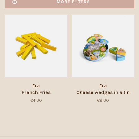
MORE FILTERS
Erzi
Erzi
French Fries
Cheese wedges in a tin
€4,00
€8,00