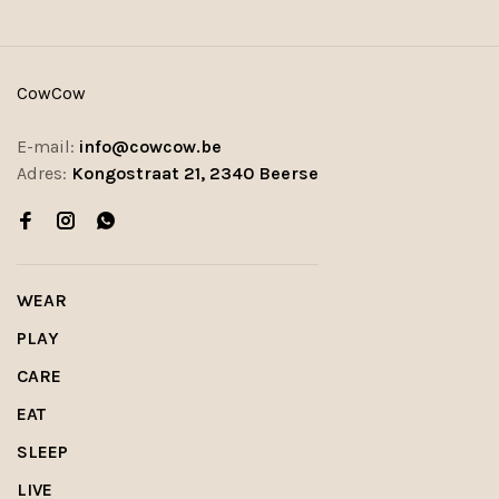
CowCow
E-mail:
info@cowcow.be
Adres:
Kongostraat 21, 2340 Beerse
WEAR
PLAY
CARE
EAT
SLEEP
LIVE