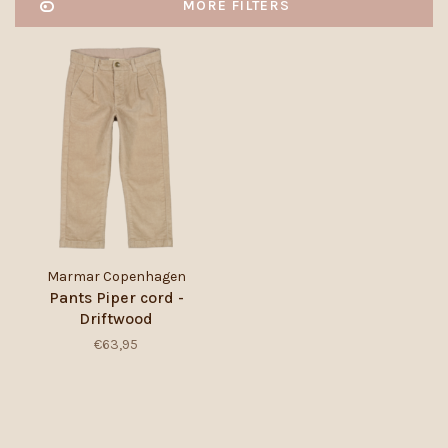
MORE FILTERS
Marmar Copenhagen
Pants Piper cord -
Driftwood
€63,95