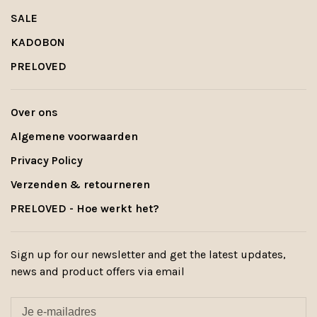
SALE
KADOBON
PRELOVED
Over ons
Algemene voorwaarden
Privacy Policy
Verzenden & retourneren
PRELOVED - Hoe werkt het?
Sign up for our newsletter and get the latest updates,
news and product offers via email