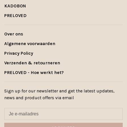
KADOBON
PRELOVED
Over ons
Algemene voorwaarden
Privacy Policy
Verzenden & retourneren
PRELOVED - Hoe werkt het?
Sign up for our newsletter and get the latest updates,
news and product offers via email