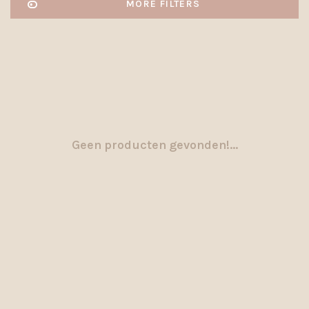
MORE FILTERS
Geen producten gevonden!...