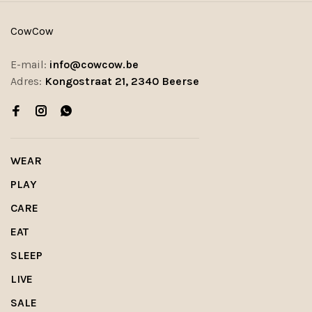
CowCow
E-mail:
info@cowcow.be
Adres:
Kongostraat 21, 2340 Beerse
WEAR
PLAY
CARE
EAT
SLEEP
LIVE
SALE