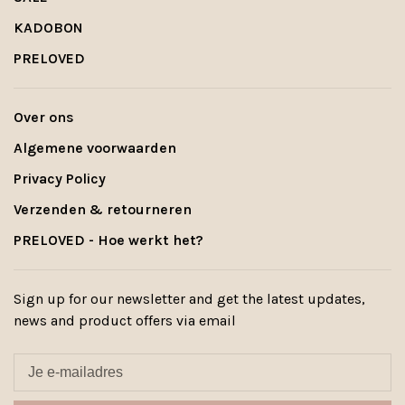
KADOBON
PRELOVED
Over ons
Algemene voorwaarden
Privacy Policy
Verzenden & retourneren
PRELOVED - Hoe werkt het?
Sign up for our newsletter and get the latest updates,
news and product offers via email