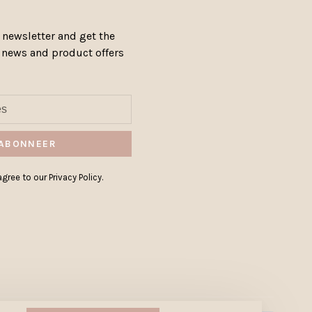
 newsletter and get the
, news and product offers
ABONNEER
gree to our Privacy Policy.