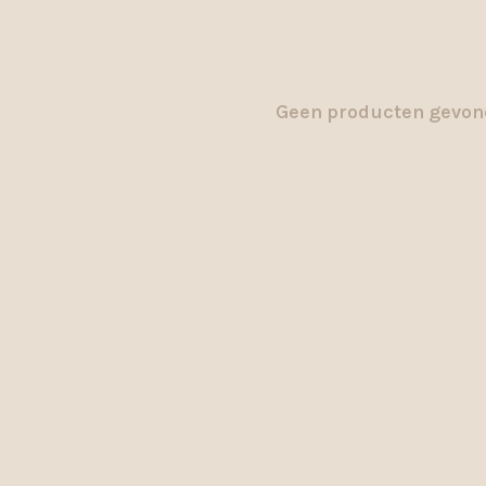
Geen producten gevond