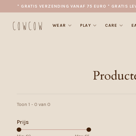
* GRATIS VERZENDING VANAF 75 EURO * GRATIS LE
WEAR
PLAY
CARE
E
Product
Toon 1 - 0 van 0
Prijs