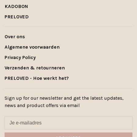
KADOBON
PRELOVED
Over ons
Algemene voorwaarden
Privacy Policy
Verzenden & retourneren
PRELOVED - Hoe werkt het?
Sign up for our newsletter and get the latest updates,
news and product offers via email