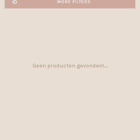
MORE FILTERS
Geen producten gevonden!...