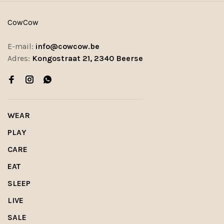
CowCow
E-mail:
info@cowcow.be
Adres:
Kongostraat 21, 2340 Beerse
WEAR
PLAY
CARE
EAT
SLEEP
LIVE
SALE