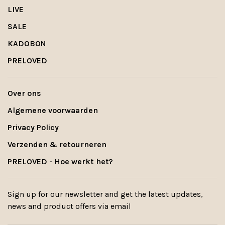
LIVE
SALE
KADOBON
PRELOVED
Over ons
Algemene voorwaarden
Privacy Policy
Verzenden & retourneren
PRELOVED - Hoe werkt het?
Sign up for our newsletter and get the latest updates,
news and product offers via email