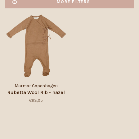
MORE FILTERS
Marmar Copenhagen
Rubetta Wool Rib - hazel
€63,95