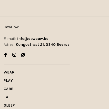
CowCow
E-mail:
info@cowcow.be
Adres:
Kongostraat 21, 2340 Beerse
WEAR
PLAY
CARE
EAT
SLEEP