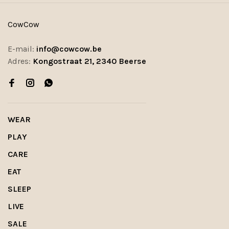
CowCow
E-mail:
info@cowcow.be
Adres:
Kongostraat 21, 2340 Beerse
WEAR
PLAY
CARE
EAT
SLEEP
LIVE
SALE