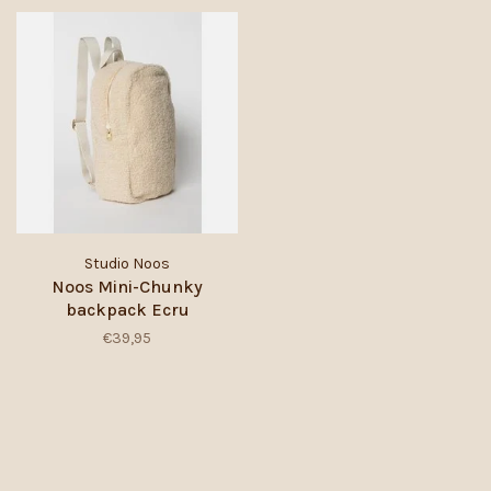
Studio Noos
Noos Mini-Chunky
backpack Ecru
€39,95