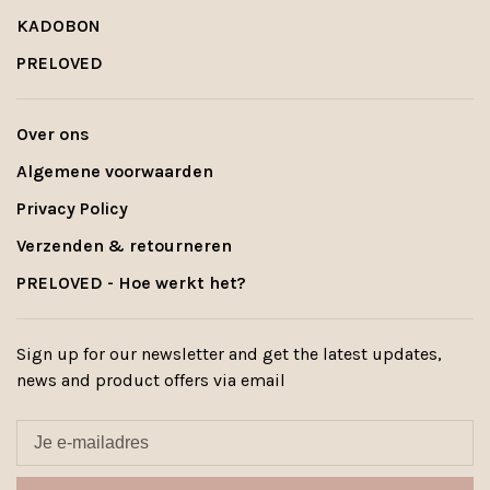
KADOBON
PRELOVED
Over ons
Algemene voorwaarden
Privacy Policy
Verzenden & retourneren
PRELOVED - Hoe werkt het?
Sign up for our newsletter and get the latest updates,
news and product offers via email