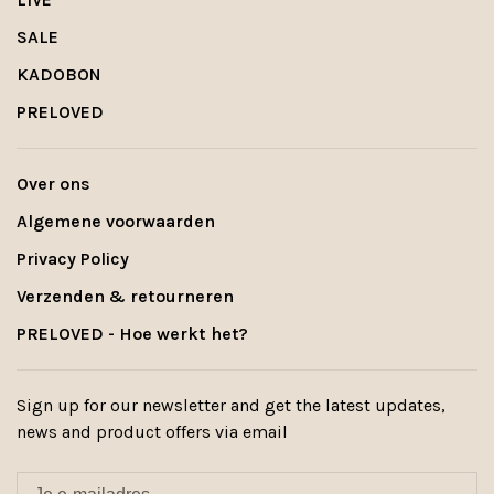
SALE
KADOBON
PRELOVED
Over ons
Algemene voorwaarden
Privacy Policy
Verzenden & retourneren
PRELOVED - Hoe werkt het?
Sign up for our newsletter and get the latest updates,
news and product offers via email