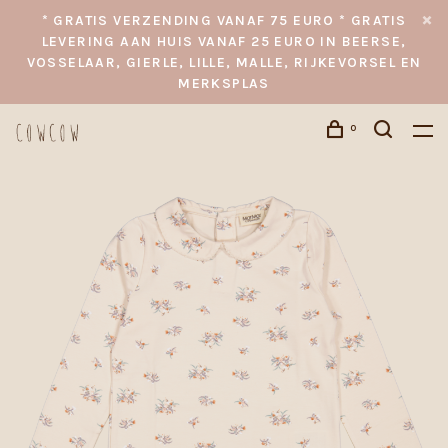
* GRATIS VERZENDING VANAF 75 EURO * GRATIS
LEVERING AAN HUIS VANAF 25 EURO IN BEERSE,
VOSSELAAR, GIERLE, LILLE, MALLE, RIJKEVORSEL EN
MERKSPLAS
0