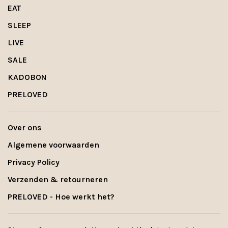
EAT
SLEEP
LIVE
SALE
KADOBON
PRELOVED
Over ons
Algemene voorwaarden
Privacy Policy
Verzenden & retourneren
PRELOVED - Hoe werkt het?