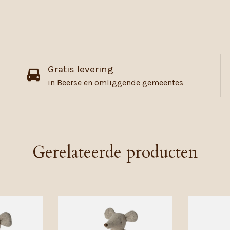
Gratis levering
in Beerse en omliggende gemeentes
Gerelateerde producten