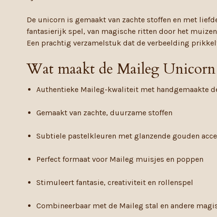
De unicorn is gemaakt van zachte stoffen en met liefd
fantasierijk spel, van magische ritten door het muize
Een prachtig verzamelstuk dat de verbeelding prikke
Wat maakt de Maileg Unicorn 
Authentieke Maileg-kwaliteit met handgemaakte de
Gemaakt van zachte, duurzame stoffen
Subtiele pastelkleuren met glanzende gouden acc
Perfect formaat voor Maileg muisjes en poppen
Stimuleert fantasie, creativiteit en rollenspel
Combineerbaar met de Maileg stal en andere magis