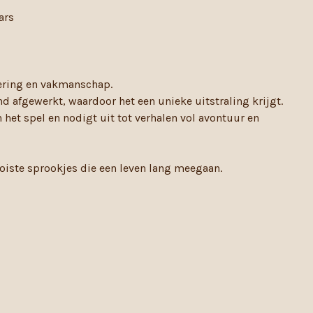
ars
ering en vakmanschap.
 afgewerkt, waardoor het een unieke uitstraling krijgt.
het spel en nodigt uit tot verhalen vol avontuur en
oiste sprookjes die een leven lang meegaan.