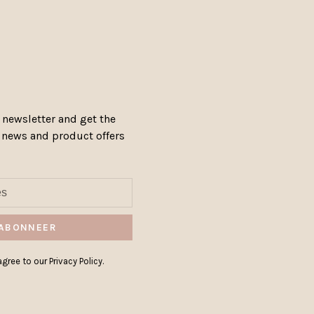
 newsletter and get the
, news and product offers
ABONNEER
gree to our Privacy Policy.