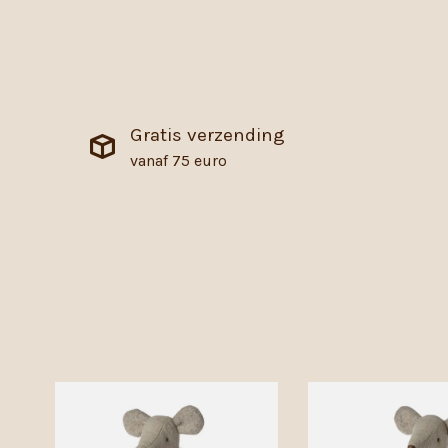
Gratis verzending
vanaf 75 euro