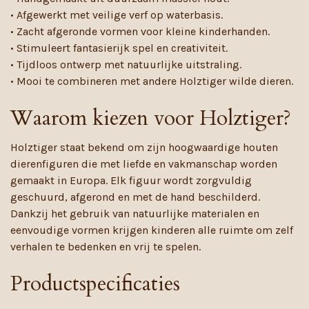
• Afgewerkt met veilige verf op waterbasis.
• Zacht afgeronde vormen voor kleine kinderhanden.
• Stimuleert fantasierijk spel en creativiteit.
• Tijdloos ontwerp met natuurlijke uitstraling.
• Mooi te combineren met andere Holztiger wilde dieren.
Waarom kiezen voor Holztiger?
Holztiger staat bekend om zijn hoogwaardige houten
dierenfiguren die met liefde en vakmanschap worden
gemaakt in Europa. Elk figuur wordt zorgvuldig
geschuurd, afgerond en met de hand beschilderd.
Dankzij het gebruik van natuurlijke materialen en
eenvoudige vormen krijgen kinderen alle ruimte om zelf
verhalen te bedenken en vrij te spelen.
Productspecificaties