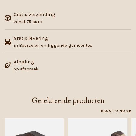
Gratis verzending
vanaf 75 euro
Gratis levering
in Beerse en omliggende gemeentes
Afhaling
op afspraak
Gerelateerde producten
BACK TO HOME