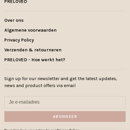
PRELOVED
Over ons
Algemene voorwaarden
Privacy Policy
Verzenden & retourneren
PRELOVED - Hoe werkt het?
Sign up for our newsletter and get the latest updates,
news and product offers via email
ABONNEER