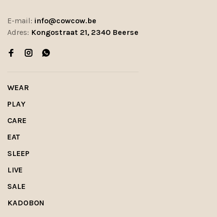
E-mail:
info@cowcow.be
Adres:
Kongostraat 21, 2340 Beerse
WEAR
PLAY
CARE
EAT
SLEEP
LIVE
SALE
KADOBON