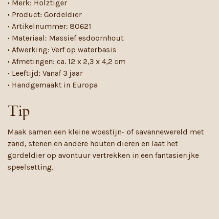
• Merk: Holztiger
• Product: Gordeldier
• Artikelnummer: 80621
• Materiaal: Massief esdoornhout
• Afwerking: Verf op waterbasis
• Afmetingen: ca. 12 x 2,3 x 4,2 cm
• Leeftijd: Vanaf 3 jaar
• Handgemaakt in Europa
Tip
Maak samen een kleine woestijn- of savannewereld met
zand, stenen en andere houten dieren en laat het
gordeldier op avontuur vertrekken in een fantasierijke
speelsetting.