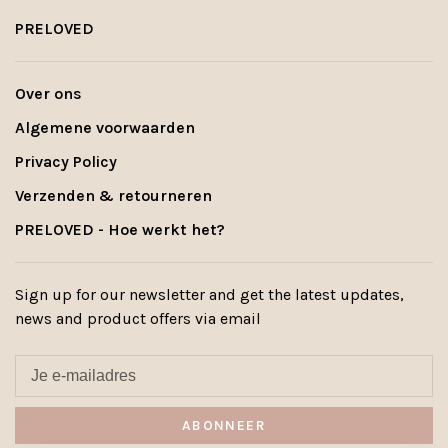
PRELOVED
Over ons
Algemene voorwaarden
Privacy Policy
Verzenden & retourneren
PRELOVED - Hoe werkt het?
Sign up for our newsletter and get the latest updates,
news and product offers via email
ABONNEER