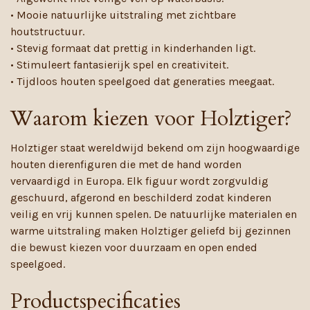
• Mooie natuurlijke uitstraling met zichtbare
houtstructuur.
• Stevig formaat dat prettig in kinderhanden ligt.
• Stimuleert fantasierijk spel en creativiteit.
• Tijdloos houten speelgoed dat generaties meegaat.
Waarom kiezen voor Holztiger?
Holztiger staat wereldwijd bekend om zijn hoogwaardige
houten dierenfiguren die met de hand worden
vervaardigd in Europa. Elk figuur wordt zorgvuldig
geschuurd, afgerond en beschilderd zodat kinderen
veilig en vrij kunnen spelen. De natuurlijke materialen en
warme uitstraling maken Holztiger geliefd bij gezinnen
die bewust kiezen voor duurzaam en open ended
speelgoed.
Productspecificaties