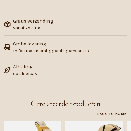
Gratis verzending
vanaf 75 euro
Gratis levering
in Beerse en omliggende gemeentes
Afhaling
op afspraak
Gerelateerde producten
BACK TO HOME