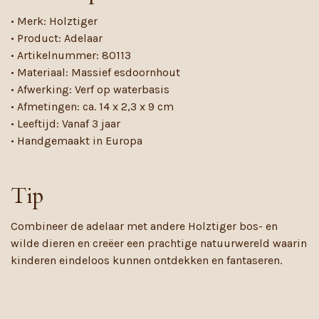
• Merk: Holztiger
• Product: Adelaar
• Artikelnummer: 80113
• Materiaal: Massief esdoornhout
• Afwerking: Verf op waterbasis
• Afmetingen: ca. 14 x 2,3 x 9 cm
• Leeftijd: Vanaf 3 jaar
• Handgemaakt in Europa
Tip
Combineer de adelaar met andere Holztiger bos- en
wilde dieren en creëer een prachtige natuurwereld waarin
kinderen eindeloos kunnen ontdekken en fantaseren.