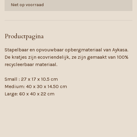
Niet op voorraad
Productpagina
Stapelbaar en opvouwbaar opbergmateriaal van Aykasa.
De kratjes zijn ecovriendelijk, ze zijn gemaakt van 100%
recycleerbaar materiaal.
Small : 27 x 17 x 10.5 cm
Medium: 40 x 30 x 14.50 cm
Large: 60 x 40 x 22 cm