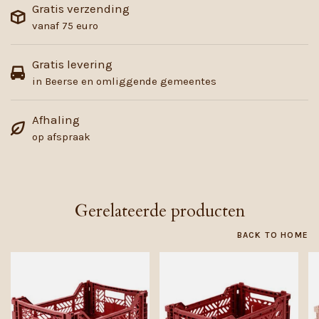
Gratis verzending
vanaf 75 euro
Gratis levering
in Beerse en omliggende gemeentes
Afhaling
op afspraak
Gerelateerde producten
BACK TO HOME