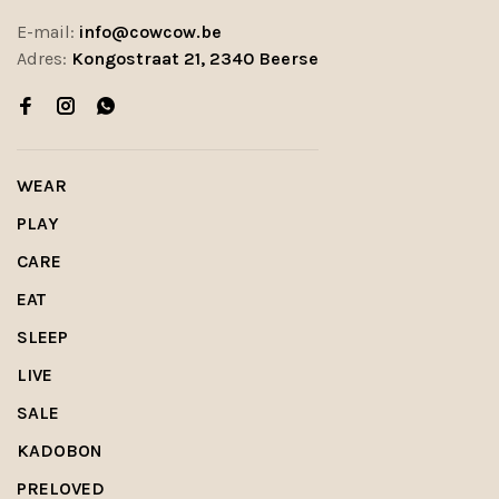
E-mail:
info@cowcow.be
Adres:
Kongostraat 21, 2340 Beerse
WEAR
PLAY
CARE
EAT
SLEEP
LIVE
SALE
KADOBON
PRELOVED