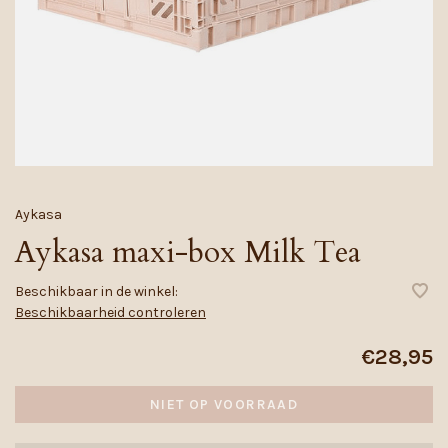
Aykasa
Aykasa maxi-box Milk Tea
Beschikbaar in de winkel:
Beschikbaarheid controleren
€28,95
NIET OP VOORRAAD