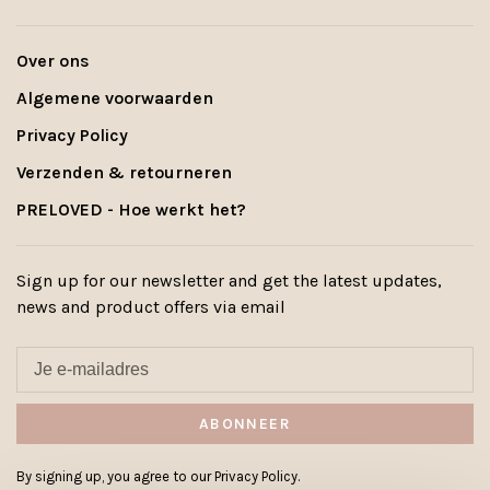
Over ons
Algemene voorwaarden
Privacy Policy
Verzenden & retourneren
PRELOVED - Hoe werkt het?
Sign up for our newsletter and get the latest updates,
news and product offers via email
ABONNEER
By signing up, you agree to our Privacy Policy.