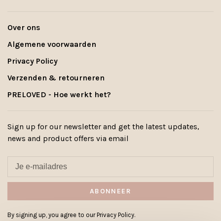
Over ons
Algemene voorwaarden
Privacy Policy
Verzenden & retourneren
PRELOVED - Hoe werkt het?
Sign up for our newsletter and get the latest updates,
news and product offers via email
ABONNEER
By signing up, you agree to our Privacy Policy.