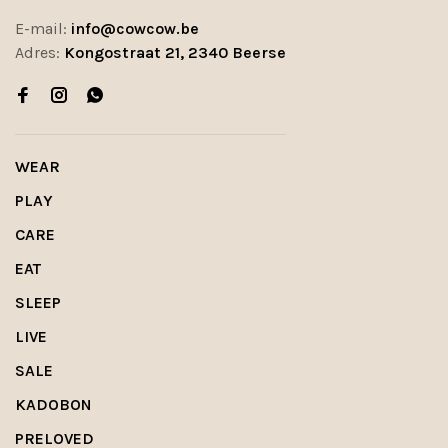
E-mail:
info@cowcow.be
Adres:
Kongostraat 21, 2340 Beerse
WEAR
PLAY
CARE
EAT
SLEEP
LIVE
SALE
KADOBON
PRELOVED