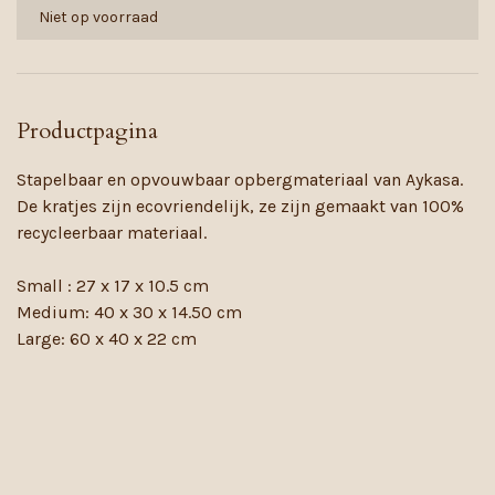
Niet op voorraad
Productpagina
Stapelbaar en opvouwbaar opbergmateriaal van Aykasa.
De kratjes zijn ecovriendelijk, ze zijn gemaakt van 100%
recycleerbaar materiaal.
Small : 27 x 17 x 10.5 cm
Medium: 40 x 30 x 14.50 cm
Large: 60 x 40 x 22 cm