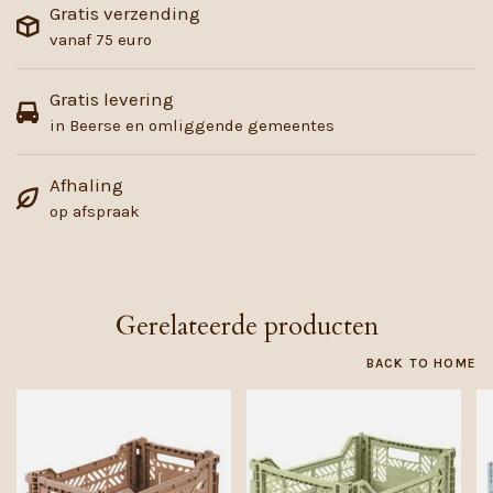
Gratis verzending
vanaf 75 euro
Gratis levering
in Beerse en omliggende gemeentes
Afhaling
op afspraak
Gerelateerde producten
BACK TO HOME