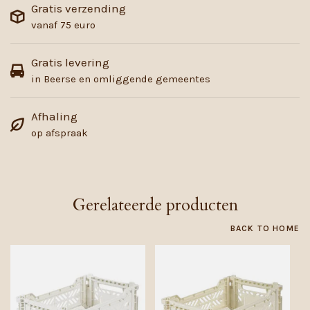
Gratis verzending
vanaf 75 euro
Gratis levering
in Beerse en omliggende gemeentes
Afhaling
op afspraak
Gerelateerde producten
BACK TO HOME