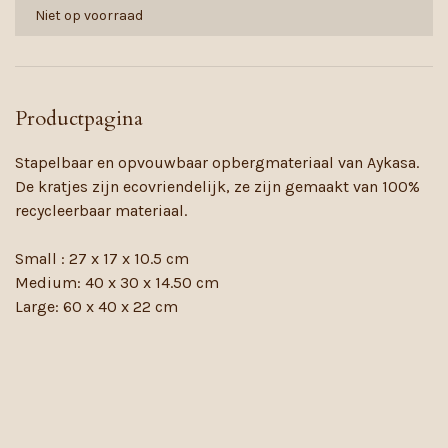
Niet op voorraad
Productpagina
Stapelbaar en opvouwbaar opbergmateriaal van Aykasa.
De kratjes zijn ecovriendelijk, ze zijn gemaakt van 100%
recycleerbaar materiaal.
Small : 27 x 17 x 10.5 cm
Medium: 40 x 30 x 14.50 cm
Large: 60 x 40 x 22 cm