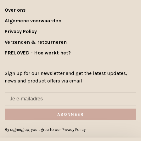
Over ons
Algemene voorwaarden
Privacy Policy
Verzenden & retourneren
PRELOVED - Hoe werkt het?
Sign up for our newsletter and get the latest updates,
news and product offers via email
ABONNEER
By signing up, you agree to our Privacy Policy.