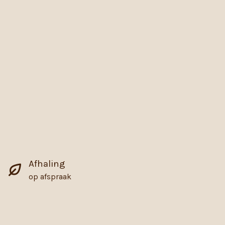
Afhaling
op afspraak