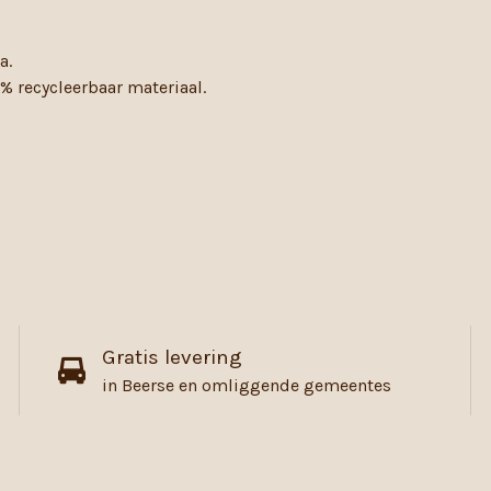
a.
0% recycleerbaar materiaal.
Gratis levering
in Beerse en omliggende gemeentes