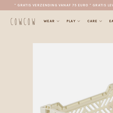
* GRATIS VERZENDING VANAF 75 EURO * GRATIS LE
WEAR
PLAY
CARE
E