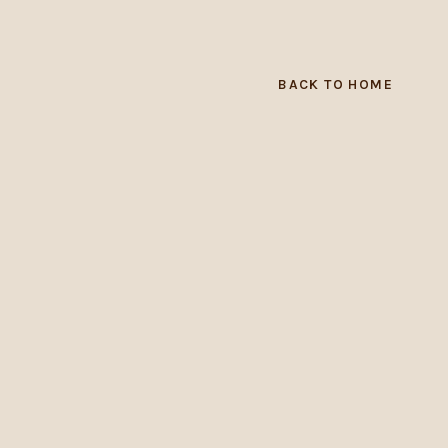
BACK TO HOME