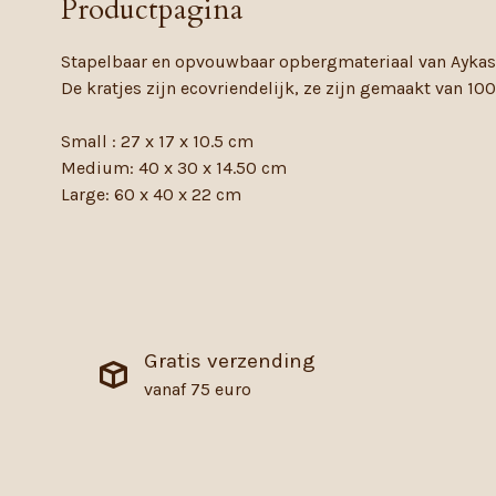
Productpagina
Stapelbaar en opvouwbaar opbergmateriaal van Aykas
De kratjes zijn ecovriendelijk, ze zijn gemaakt van 10
Small : 27 x 17 x 10.5 cm
Medium: 40 x 30 x 14.50 cm
Large: 60 x 40 x 22 cm
Gratis verzending
vanaf 75 euro