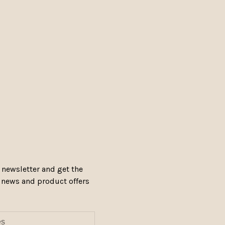
 newsletter and get the
, news and product offers